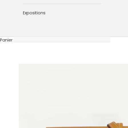
Expositions
Panier