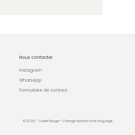
Nous contacter
Instagram
WhatsApp
Formulaire de contact
© 2026 - Liseré Rouge
- Change location and language