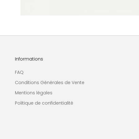
Informations
FAQ
Conditions Générales de Vente
Mentions légales
Politique de confidentialité