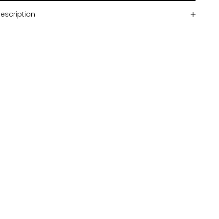
escription