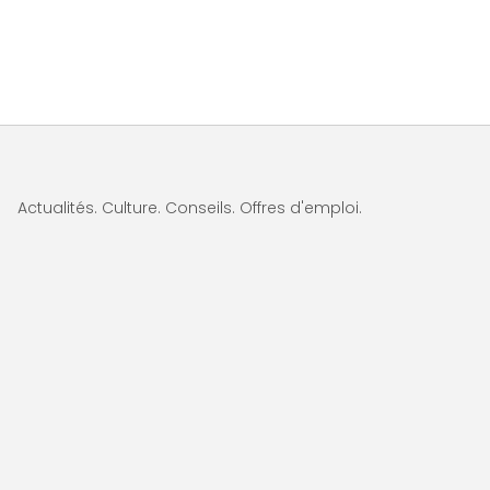
Actualités. Culture. Conseils. Offres d'emploi.