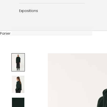
Expositions
Panier