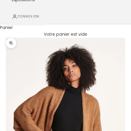
CONNEXION
Panier
Votre panier est vide
Zoomer sur l'image