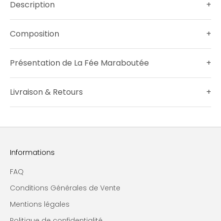
Description
+
Composition
+
Présentation de La Fée Maraboutée
+
Livraison & Retours
+
Informations
FAQ
Conditions Générales de Vente
Mentions légales
Politique de confidentialité