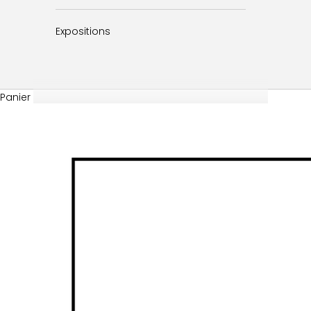
Expositions
Panier