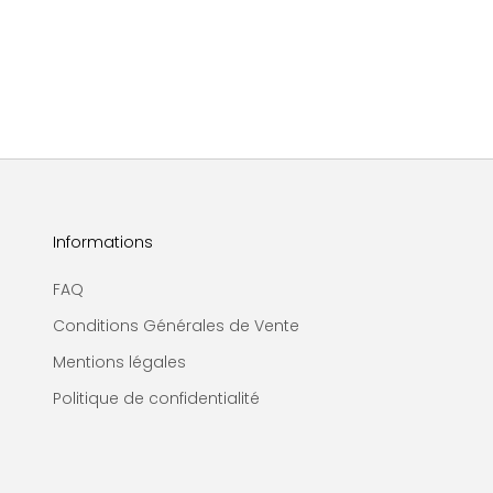
Informations
FAQ
Conditions Générales de Vente
Mentions légales
Politique de confidentialité