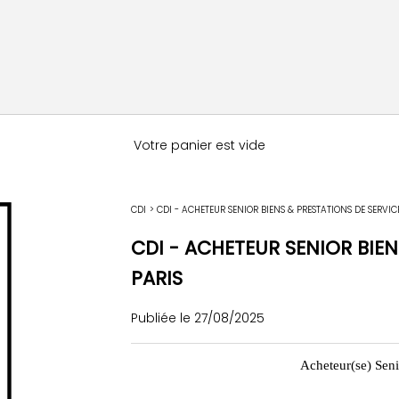
Votre panier est vide
CDI
>
CDI - ACHETEUR SENIOR BIENS & PRESTATIONS DE SERVICE
CDI - ACHETEUR SENIOR BIEN
PARIS
Publiée le 27/08/2025
Acheteur(se) Seni