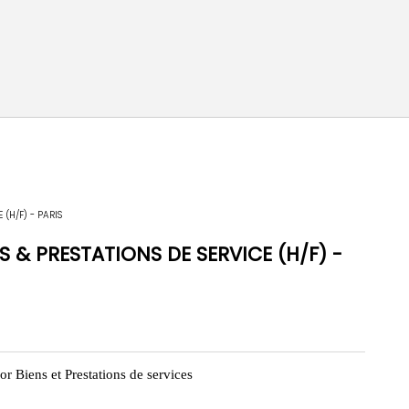
 (H/F) - PARIS
S & PRESTATIONS DE SERVICE (H/F) -
or Biens et Prestations de services