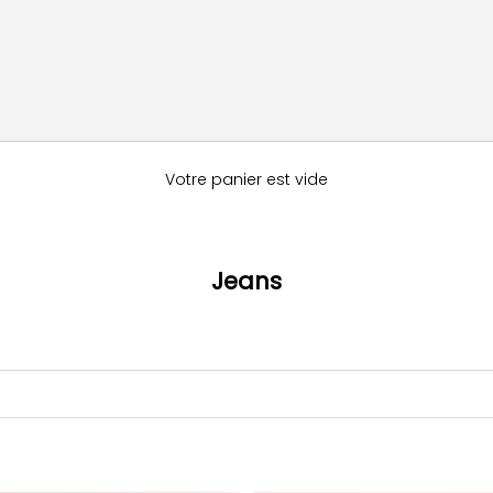
Votre panier est vide
Jeans