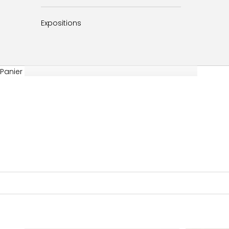
Expositions
Panier