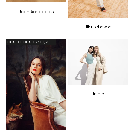
Ucon Acrobatics
Ulla Johnson
CONFECTION FRANÇAISE
Uniqlo