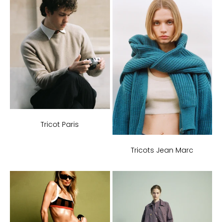
Tricot Paris
Tricots Jean Marc