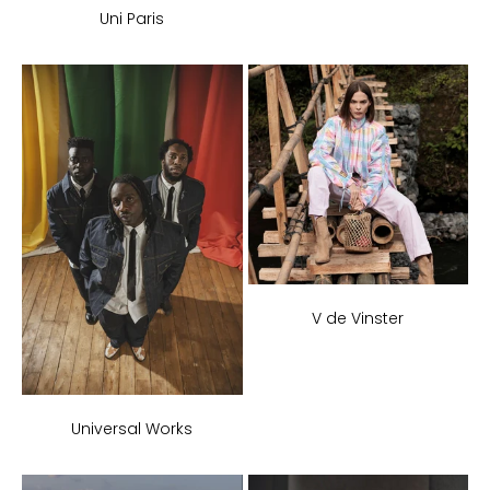
Uni Paris
V de Vinster
Universal Works